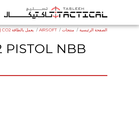
الصفحة الرئيسية
منتجات
AIRSOFT
يعمل بالطاقة CO2 (لمواطني دولة الإمارات العربية المتحدة فقط)